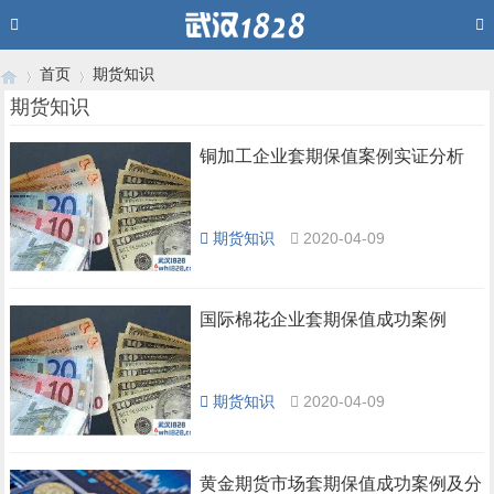
首页
期货知识
期货知识
铜加工企业套期保值案例实证分析
›
›
期货知识
2020-04-09
国际棉花企业套期保值成功案例
期货知识
2020-04-09
黄金期货市场套期保值成功案例及分