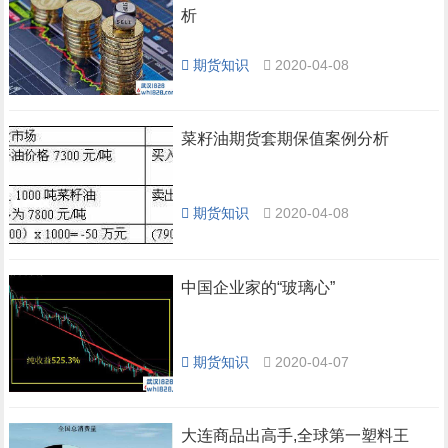
析
期货知识
2020-04-08
菜籽油期货套期保值案例分析
期货知识
2020-04-08
中国企业家的“玻璃心”
期货知识
2020-04-07
大连商品出高手,全球第一塑料王