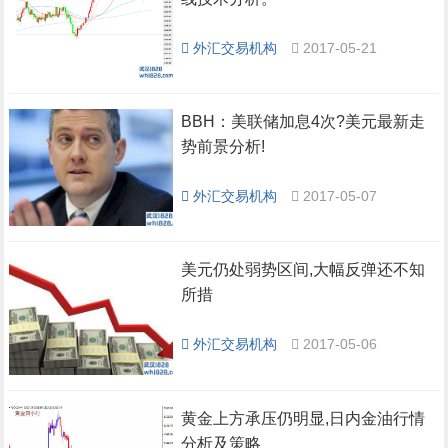
外汇交易机构
2017-05-21
BBH：美联储加息4次?美元最新走
势前景分析!
外汇交易机构
2017-05-07
美元仍处弱势区间,大幅反弹还不知
所措
外汇交易机构
2017-05-06
黄金上方承压仍明显,日内金油行情
分析及策略