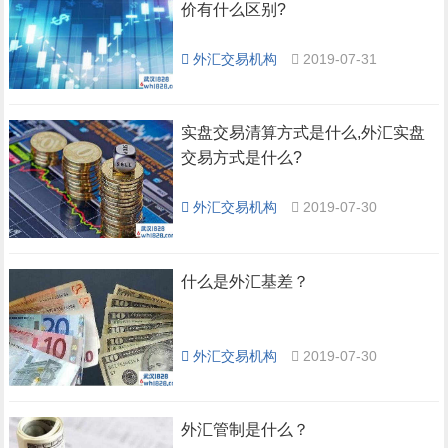
价有什么区别?
外汇交易机构
2019-07-31
实盘交易清算方式是什么,外汇实盘
交易方式是什么?
外汇交易机构
2019-07-30
什么是外汇基差？
外汇交易机构
2019-07-30
外汇管制是什么？