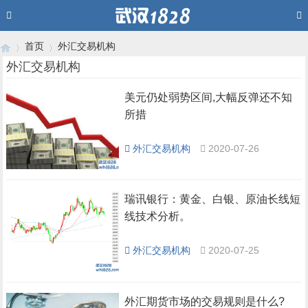
首页
外汇交易机构
外汇交易机构
美元仍处弱势区间,大幅反弹还不知
›
›
所措
外汇交易机构
2020-07-26
瑞讯银行：黄金、白银、原油长线短
线技术分析。
外汇交易机构
2020-07-25
外汇期货市场的交易规则是什么?