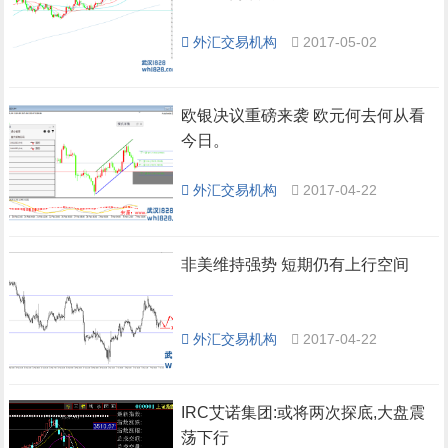
外汇交易机构
2017-05-02
欧银决议重磅来袭 欧元何去何从看
今日。
外汇交易机构
2017-04-22
非美维持强势 短期仍有上行空间
外汇交易机构
2017-04-22
IRC艾诺集团:或将两次探底,大盘震
荡下行