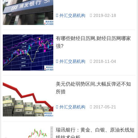
外汇交易机构
2019-02-18
有哪些财经日历网,财经日历网哪家
强?
外汇交易机构
2018-11-04
美元仍处弱势区间,大幅反弹还不知
所措
外汇交易机构
2017-05-21
瑞讯银行：黄金、白银、原油长线短
线技术分析。