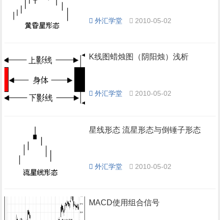
外汇学堂
2010-05-02
K线图蜡烛图（阴阳烛）浅析
外汇学堂
2010-05-02
星线形态 流星形态与倒锤子形态
外汇学堂
2010-05-02
MACD使用组合信号