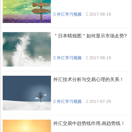
外汇学习视频
2017-08-19
＂日本蜡烛图＂如何显示市场走势?
外汇学习视频
2017-08-19
外汇技术分析与交易心理的关系！
外汇学习视频
2017-07-29
外汇交易中趋势线作用,画趋势线！