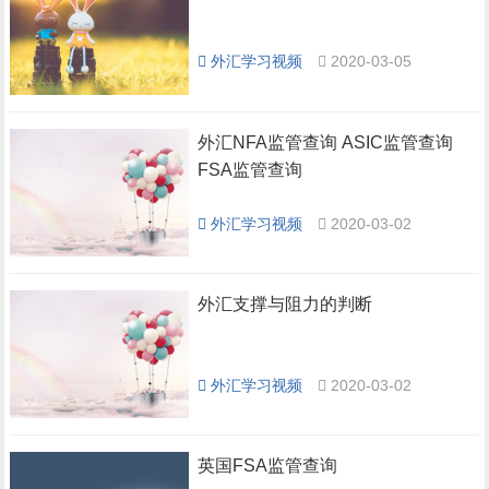
外汇学习视频
2020-03-05
外汇NFA监管查询 ASIC监管查询
FSA监管查询
外汇学习视频
2020-03-02
外汇支撑与阻力的判断
外汇学习视频
2020-03-02
英国FSA监管查询