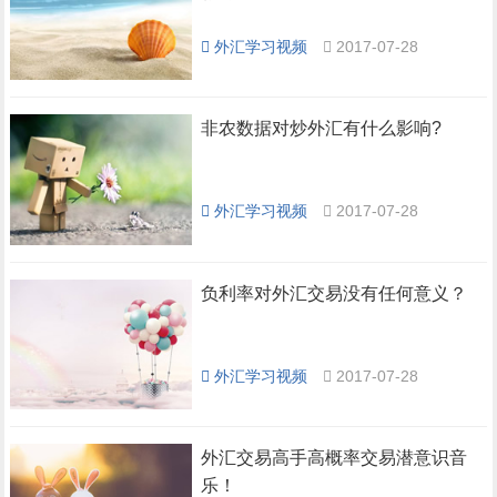
外汇学习视频
2017-07-28
非农数据对炒外汇有什么影响?
外汇学习视频
2017-07-28
负利率对外汇交易没有任何意义？
外汇学习视频
2017-07-28
外汇交易高手高概率交易潜意识音
乐！