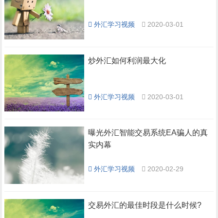
外汇学习视频
2020-03-01
炒外汇如何利润最大化
外汇学习视频
2020-03-01
曝光外汇智能交易系统EA骗人的真
实内幕
外汇学习视频
2020-02-29
交易外汇的最佳时段是什么时候?