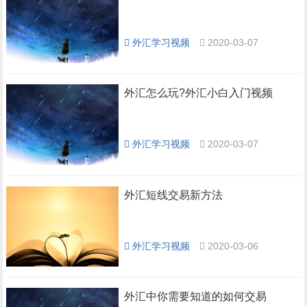
外汇学习视频
2020-03-07
外汇怎么玩?外汇小白入门视频
外汇学习视频
2020-03-07
外汇短线交易新方法
外汇学习视频
2020-03-06
外汇中你需要知道的如何交易