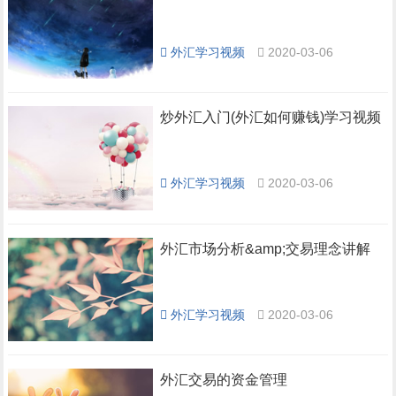
外汇学习视频
2020-03-06
炒外汇入门(外汇如何赚钱)学习视频
外汇学习视频
2020-03-06
外汇市场分析&amp;交易理念讲解
外汇学习视频
2020-03-06
外汇交易的资金管理