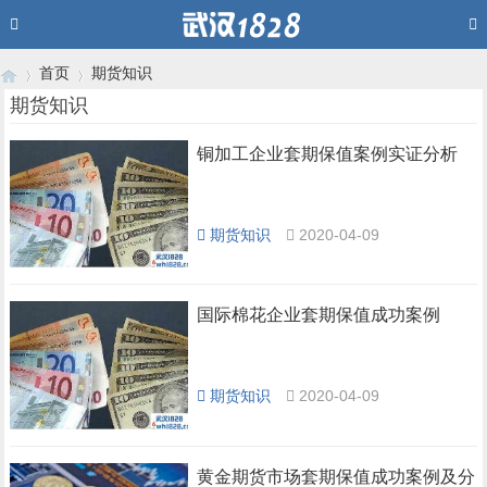
首页
期货知识
期货知识
铜加工企业套期保值案例实证分析
›
›
期货知识
2020-04-09
国际棉花企业套期保值成功案例
期货知识
2020-04-09
黄金期货市场套期保值成功案例及分