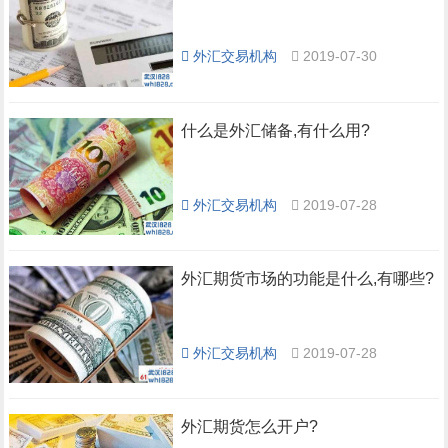
外汇交易机构
2019-07-30
什么是外汇储备,有什么用?
外汇交易机构
2019-07-28
外汇期货市场的功能是什么,有哪些?
外汇交易机构
2019-07-28
外汇期货怎么开户?