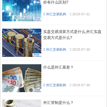
价有什么区别?
外汇交易机构
2019-07-31
实盘交易清算方式是什么,外汇实盘
交易方式是什么?
外汇交易机构
2019-07-30
什么是外汇基差？
外汇交易机构
2019-07-30
外汇管制是什么？