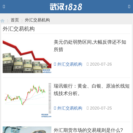
首页
外汇交易机构
外汇交易机构
美元仍处弱势区间,大幅反弹还不知
›
›
所措
外汇交易机构
2020-07-26
瑞讯银行：黄金、白银、原油长线短
线技术分析。
外汇交易机构
2020-07-25
外汇期货市场的交易规则是什么?