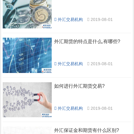
外汇交易机构
2019-08-01
外汇期货的特点是什么,有哪些?
外汇交易机构
2019-08-01
如何进行外汇期货交易?
外汇交易机构
2019-08-01
外汇保证金和期货有什么区别?