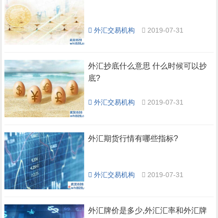
外汇交易机构
2019-07-31
外汇抄底什么意思 什么时候可以抄
底?
外汇交易机构
2019-07-31
外汇期货行情有哪些指标?
外汇交易机构
2019-07-31
外汇牌价是多少,外汇汇率和外汇牌