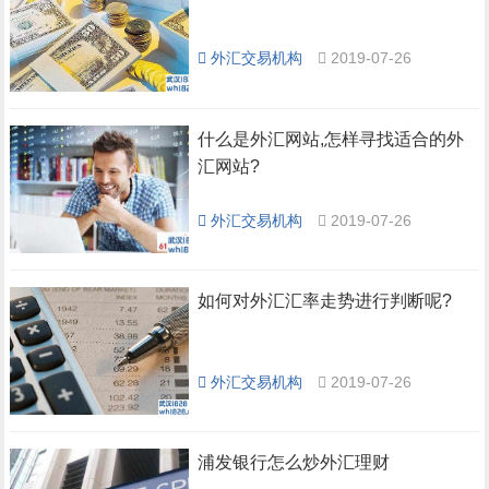
外汇交易机构
2019-07-26
什么是外汇网站,怎样寻找适合的外
汇网站?
外汇交易机构
2019-07-26
如何对外汇汇率走势进行判断呢?
外汇交易机构
2019-07-26
浦发银行怎么炒外汇理财