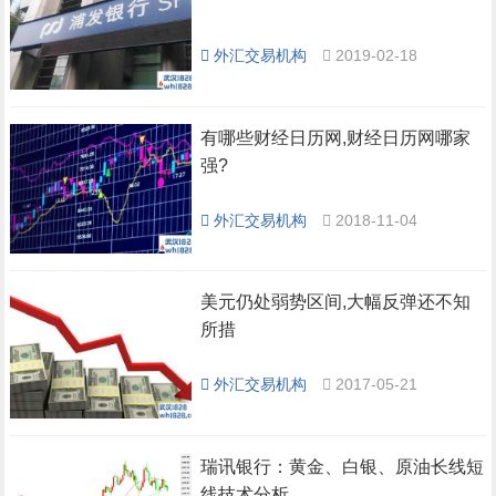
外汇交易机构
2019-02-18
有哪些财经日历网,财经日历网哪家
强?
外汇交易机构
2018-11-04
美元仍处弱势区间,大幅反弹还不知
所措
外汇交易机构
2017-05-21
瑞讯银行：黄金、白银、原油长线短
线技术分析。