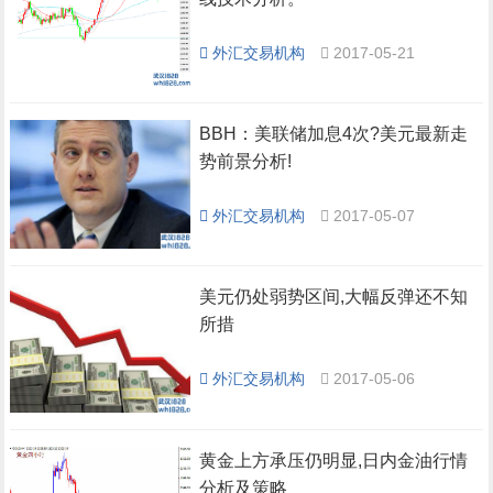
外汇交易机构
2017-05-21
BBH：美联储加息4次?美元最新走
势前景分析!
外汇交易机构
2017-05-07
美元仍处弱势区间,大幅反弹还不知
所措
外汇交易机构
2017-05-06
黄金上方承压仍明显,日内金油行情
分析及策略