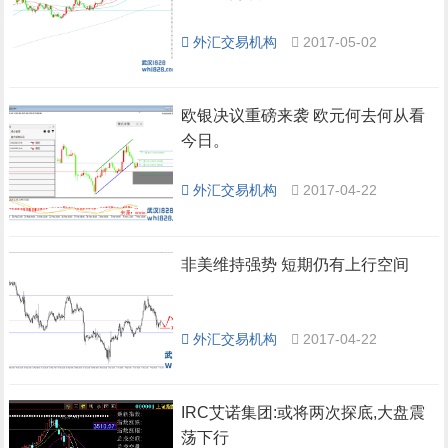
外汇交易机构
2017-05-02
欧银决议重磅来袭 欧元何去何从看
今日。
外汇交易机构
2017-04-22
非美维持强势 短期仍有上行空间
外汇交易机构
2017-04-22
IRC艾诺集团:或将两次探底,大盘震
荡下行